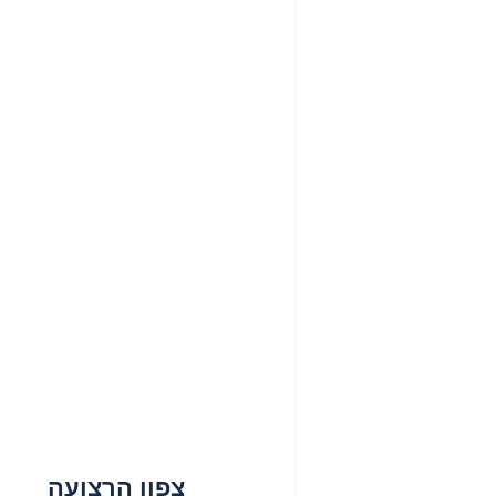
צפון הרצועה