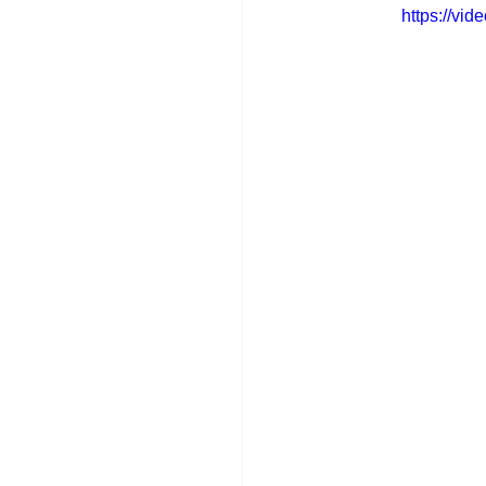
https://vi