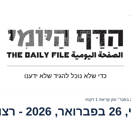
כדי שלא נוכל להגיד שלא ידענו
ר׳
זמן קריאה 1 דקות
יום חמישי, 26 בפברואר