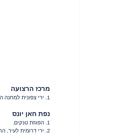
מרכז הרצועה
1. ירי צפונית למחנה הפליטים 
נפת חאן יונס
1. הפגזת טנקים.
2. ירי דרומית לעיר, הרוג.