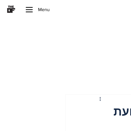
Menu
, 2026 - רצועת