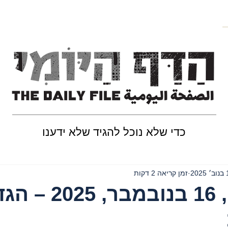
כדי שלא נוכל להגיד שלא ידענו
202
זמן קריאה 2 דקות
יום ראשון, 16 בנובמבר, 25