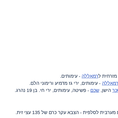
 מזרחית ל
רמאללה
 - עימותים.
מאללה
 - עימותים, ירי גז מדמיע ורימוני הלם.
כר
 הישן, 
שכם
 - פשיטה, עימותים, ירי חי. בן 19 נהרג.