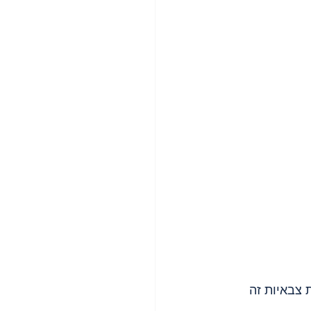
צבאיות זה 