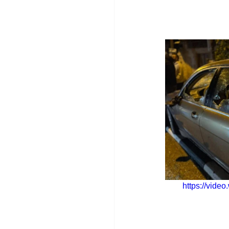
https://vid