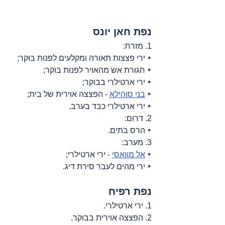
נפת חאן יונס
1. מזרח:
‣ ירי פצצות תאורה ומקלעים לפנות בוקר;
‣ חגורת אש מהאויר לפנות בוקר;
‣ ירי ארטילרי בבוקר;
‣ 
בני סוהילא
 - הפצצה אוירית של בית;
‣ ירי ארטילרי כבד בערב.
2. דרום:
‣ הרס בתים.
3. מערב:
‣ 
אל מוואסי
 - ירי ארטילרי;
‣ ירי מהים לעבר סירת דיג.
נפת רפיח
1. ירי ארטילרי.
2. הפצצה אוירית בבוקר.