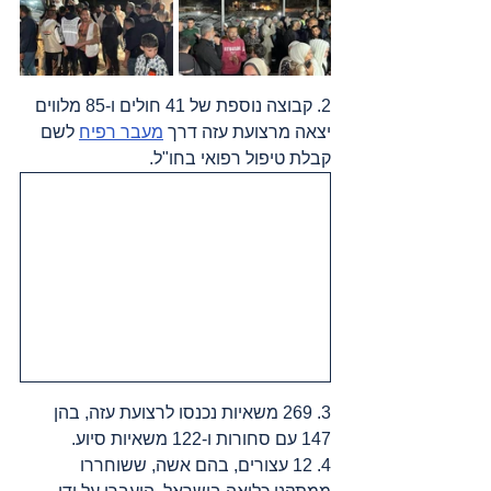
2. קבוצה נוספת של 41 חולים ו-85 מלווים 
יצאה מרצועת עזה דרך 
מעבר רפיח
 לשם 
קבלת טיפול רפואי בחו"ל.
3. 269 משאיות נכנסו לרצועת עזה, בהן 
147 עם סחורות ו-122 משאיות סיוע.
4. 12 עצורים, בהם אשה, ששוחררו 