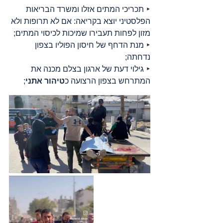
‣ תכריכי המתים אזלו ומשרד הבריאות 
הפלסטיני יוצא בקריאה: אם לא תרופות ולא 
מזון לפחות תעבירו שמיכות לכיסוי המתים;
‣ מנת הדחף של חיסון הפוליו בצפון 
נדחתה;
‣ גילוי דעת של ארגון בצלם מכנה את 
המתרחש בצפון הרצועה כ
טיהור אתני
;