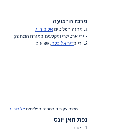
מרכז הרצועה
1. מחנה הפליטים 
אל בורייג'
:
‣ ירי ארטילרי ומקלעים במזרח המחנה;
2. ירי ב
דיר אל בלח
, פצועים.
מחנה עקורים במחנה הפליטים 
אל בורייג'
נפת חאן יונס
1. מזרח: