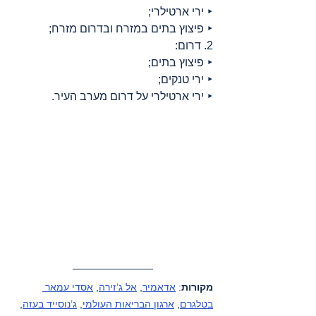
‣ ירי ארטילרי;
‣ פיצוץ בתים במזרח ובדרום מזרח;
2. דרום:
‣ פיצוץ בתים;
‣ ירי טנקים;
‣ ירי ארטילרי על דרום מערב העיר.
מקורות
: 
אדאמיר
, 
אל ג’זירה
, 
אסדי עמאר 
בטלגרם
, 
ארגון הבריאות העולמי
, 
ג’נוסייד בעזה
, 