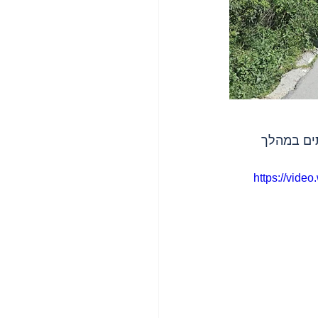
ים במהלך 
https://vid