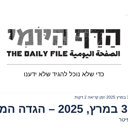
כדי שלא נוכל להגיד שלא ידענו
202
זמן קריאה 2 דקות
יטר