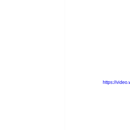
https://vide