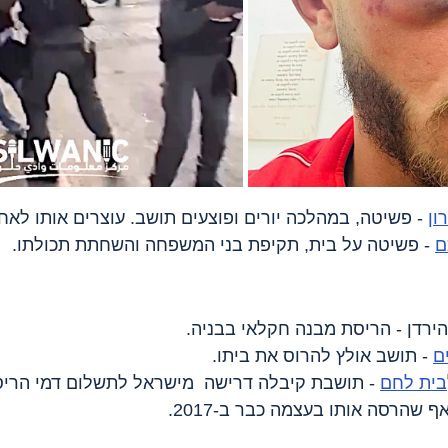
ון
 - פשיטה, במהלכה יורים ופוצעים תושב. עוצרים אותו לאחר
ם
 - פשיטה על בית, תקיפת בני המשפחה והשחתת תכולתו.
הירדן - הריסת מבנה חקלאי בבניה.
ם
 - תושב אולץ להרוס את ביתו.
בית לחם
 - תושבת קיבלה דרישה  מישראל לתשלום דמי הריס