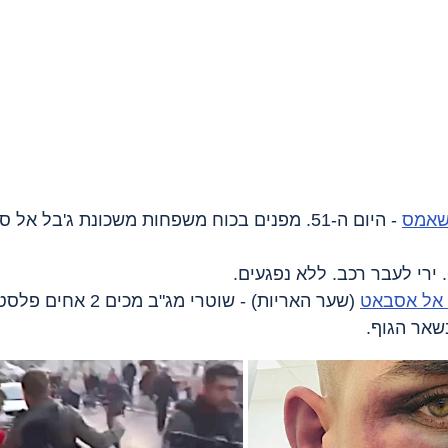
שאמס
 - היום ה-51. מפנים בכוח משפחות משכונת ג'בל אל
אל אסבאט
 (שער האריות) - שוטרי מג"ב 
שאר הגוף.