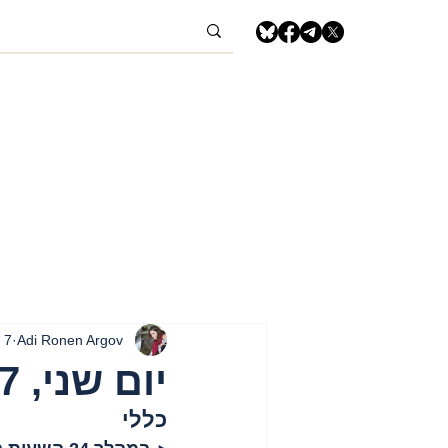
Adi Ronen Argov
7 באפר׳ 2025
יום שני, 7 באפריל, 2025 – רצועת עזה
כללי