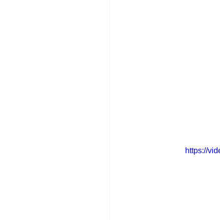
https://v