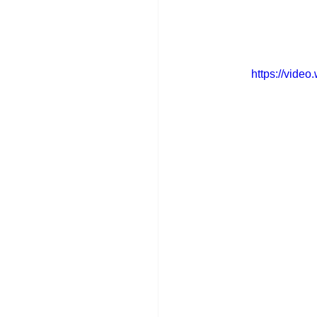
https://vid