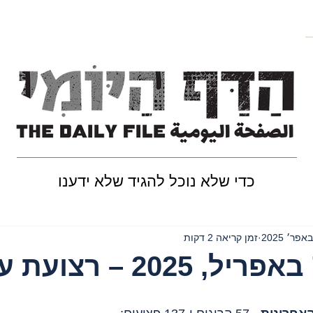
כדי שלא נוכל להגיד שלא ידענו
זמן קריאה 2 דקות