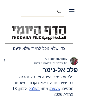
כדי שלא נוכל להגיד שלא ידענו
Adi Ronen Argov
18 במרץ
זמן קריאה 1 דקות
פלכ אל-נימר
פלכ אל
-נימר,
 הייתה ואיננה. נהרגה 
בהפצצה יחד עם אמה וקרובי משפחה 
נוספים
. 
שעאת
, 
מחוז 
בעלבק
, 
לבנון, 18 
במרץ, 2026.