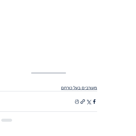
מעורבים בעל כורחם