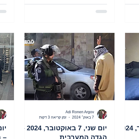
Adi Ronen Argov
7 באוק׳ 2024
זמן קריאה 3 דקות
יום שלישי, 8 באוקטובר, 2024
יום שני, 7 באוקטובר, 2024 –
הגדה המערבית
– 