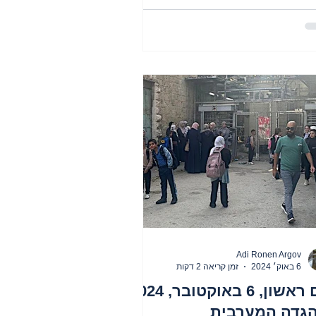
Adi Ronen Argov
6 באוק׳ 2024
זמן קריאה 2 דקות
יום ראשון, 6 באוקטובר, 2024
הגדה המערבית