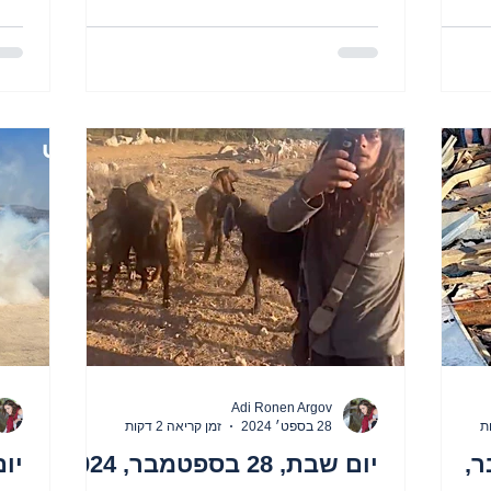
Adi Ronen Argov
28 בספט׳ 2024
זמן קריאה 2 דקות
מבר,
יום שבת, 28 בספטמבר, 2024