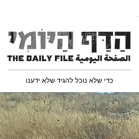
כדי שלא נוכל להגיד שלא ידענו