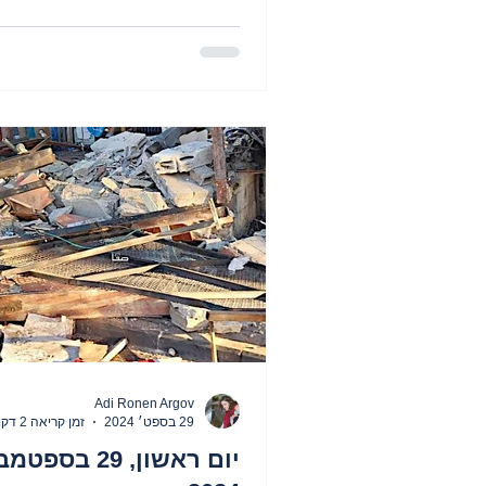
Adi Ronen Argov
29 בספט׳ 2024
זמן קריאה 2 דקות
יום ראשון, 29 בספט