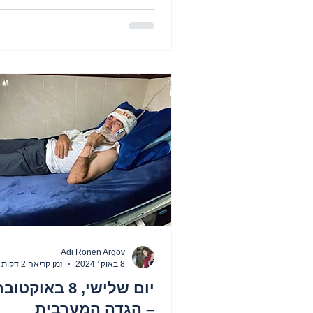
Adi Ronen Argov
8 באוק׳ 2024
זמן קריאה 2 דקות
– הגדה המערבית