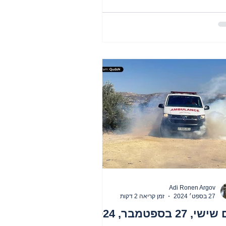
Adi Ronen Argov
27 בספט׳ 2024
זמן קריאה 2 דקות
יום שישי, 27 בספטמבר, 2024