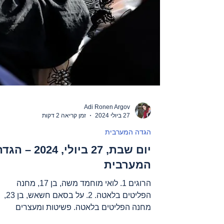
Adi Ronen Argov
27 ביולי 2024
זמן קריאה 2 דקות
הגדה המערבית
יום שבת, 27 ביולי, 2024 – ה