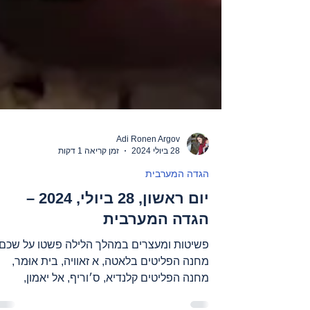
Adi Ronen Argov
28 ביולי 2024
זמן קריאה 1 דקות
הגדה המערבית
יום ראשון, 28 ביולי, 2024 –
הגדה המערבית