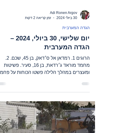
Adi Ronen Argov
30 ביולי 2024
זמן קריאה 2 דקות
הגדה המערבית
יום שלישי, 30 ביולי, 2024 –
הגדה המערבית
הרוגים 1. רמדאן אל ס׳דאק, בן 45, שכם. 2.
מחמד מוראד ג׳רדאת, בן 16, סעיר. פשיטות
ומעצרים במהלך הלילה פשטו הכוחות על פחמה
חברון,בורקה,...