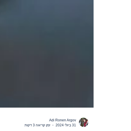
Adi Ronen Argov