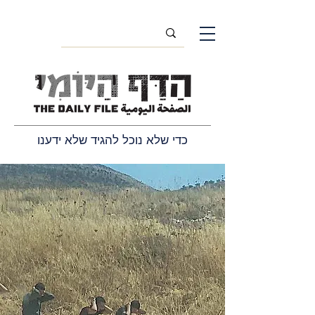
כדי שלא נוכל להגיד שלא ידענו