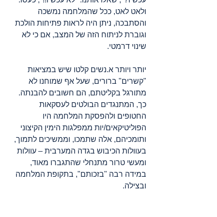
ולאט לאט, ככל שהמלחמה נמשכה 
והסתבכה, ניתן היה לראות פתיחות הולכת 
וגוברת לניתוח הזה של המצב, אם כי לא 
שינוי דרמטי.
יותר ויותר א.נשים קלטו שיש במציאות 
"קשרים" ברורים, שעל אף שמוחנו לא 
מתורגל בקליטתם, הם חשובים להבנתה. 
כך, המתנגדים הבולטים לעסקאות 
החטופים ולהפסקת המלחמה היו 
הפוליטיקאים/יות ממפלגות הימין הקיצוני 
ותומכיהם, אלה שתמכו, וממשיכים לתמוך, 
בעוולות הכיבוש בגדה המערבית – עוולות 
ומעשי טרור מתנחלי שהתגברו מאוד, 
במידה רבה "בזכותם", בתקופת המלחמה 
ובצילה.