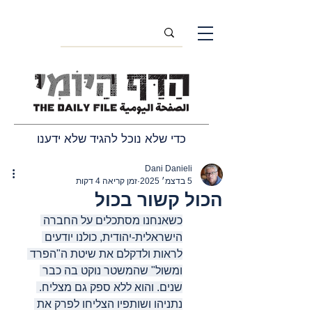
כדי שלא נוכל להגיד שלא ידענו
Dani Danieli
5 בדצמ׳ 2025
זמן קריאה 4 דקות
הכול קשור בכול
כשאנחנו מסתכלים על החברה 
הישראלית-יהודית, כולנו יודעים 
לראות ולדקלם את שיטת ה"הפרד 
ומשול" שהמשטר נוקט בה כבר 
שנים. והוא ללא ספק גם מצליח. 
נתניהו ושותפיו הצליחו לפרק את 