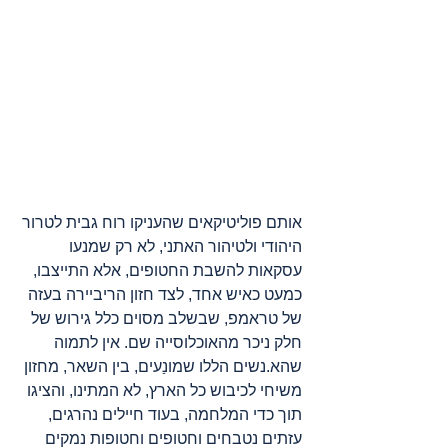
אותם פוליטיקאים שהעניקו רוח גבית לטרור 
היהודי ולטיהור האתני, לא רק שמנעו 
עסקאות להשבת החטופים, אלא התייצבו, 
כמעט כאיש אחד, לצד חזון הריביירה בעזה 
של טראמפ, שבשלב מסוים כלל גירוש של 
חלק ניכר מהאוכלוסייה שם. אין לתמוה 
שהא.נשים הללו שמונַעים, בין השאר, מחזון 
משיחי לכיבוש כל הארץ, לא המתינו, והציגו 
תוך כדי המלחמה, בעוד חיילים נהרגים, 
עזתים נטבחים וחטופים וחטופות נמקים 